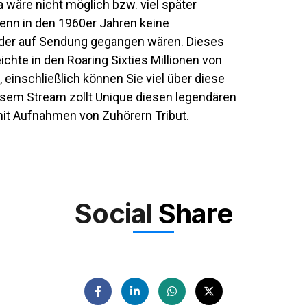
a wäre nicht möglich bzw. viel später
enn in den 1960er Jahren keine
ender auf Sendung gegangen wären. Dieses
ichte in den Roaring Sixties Millionen von
, einschließlich können Sie viel über diese
iesem Stream zollt Unique diesen legendären
it Aufnahmen von Zuhörern Tribut.
Social
Share