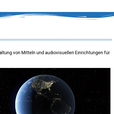
waltung von Mitteln und audiovisuellen Einrichtungen für