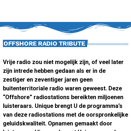
OFFSHORE RADIO TRIBUTE
Vrije radio zou niet mogelijk zijn, of veel later
zijn intrede hebben gedaan als er in de
zestiger en zeventiger jaren geen
buitenterritoriale radio waren geweest. Deze
“Offshore” radiostations bereikten miljoenen
luisteraars. Unique brengt U de programma’s
van deze radiostations met de oorspronkelijke
geluidskwaliteit. Opnamen gemaakt door