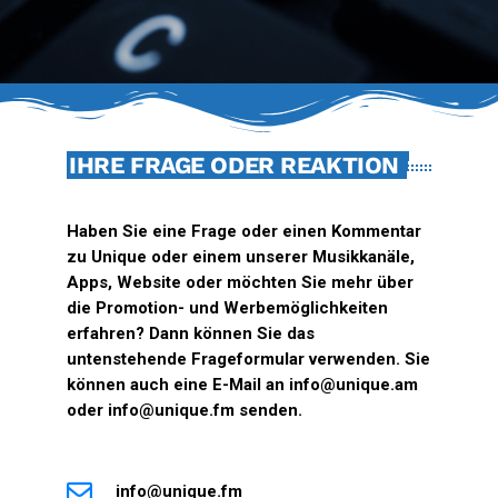
IHRE FRAGE ODER REAKTION
Haben Sie eine Frage oder einen Kommentar
zu Unique oder einem unserer Musikkanäle,
Apps, Website oder möchten Sie mehr über
die Promotion- und Werbemöglichkeiten
erfahren? Dann können Sie das
untenstehende Frageformular verwenden. Sie
können auch eine E-Mail an info@unique.am
oder info@unique.fm senden.
info@unique.fm